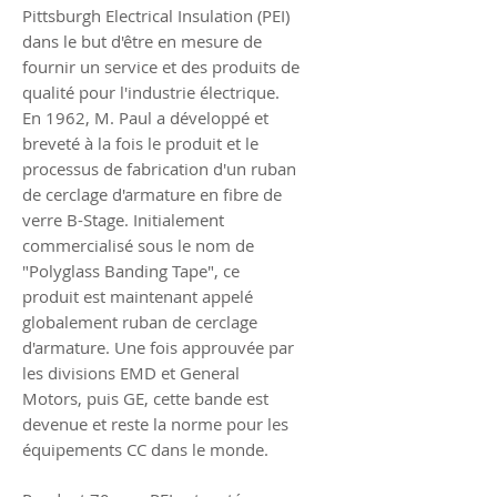
Pittsburgh Electrical Insulation (PEI)
dans le but d'être en mesure de
fournir un service et des produits de
qualité pour l'industrie électrique.
En 1962, M. Paul a développé et
breveté à la fois le produit et le
processus de fabrication d'un ruban
de cerclage d'armature en fibre de
verre B-Stage. Initialement
commercialisé sous le nom de
"Polyglass Banding Tape", ce
produit est maintenant appelé
globalement ruban de cerclage
d'armature. Une fois approuvée par
les divisions EMD et General
Motors, puis GE, cette bande est
devenue et reste la norme pour les
équipements CC dans le monde.