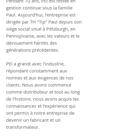
Pendant 70 ans, PEI est restée en
gestion continue sous la famille
Paul. Aujourd'hui, l'entreprise est
dirigée par TH "Tip" Paul depuis son
siège social situé à Pittsburgh, en
Pennsylvanie, avec les valeurs et le
dévouement hérités des
générations précédentes.
PEI a grandi avec l'industrie,
répondant constamment aux
normes et aux exigences de nos
clients. Nous avons commencé
comme distributeur et tout au long
de l'histoire, nous avons acquis les
connaissances et l'expérience qui
ont permis à notre entreprise de
devenir un fabricant et un
transformateur.