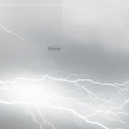
Enviar