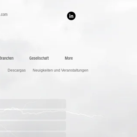
h.com
Branchen
Gesellschaft
More
Descargas
Neuigkeiten und Veranstaltungen