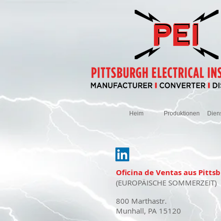
Heim
Produktionen
Dien
Oficina de Ventas aus Pitts
(EUROPÄISCHE SOMMERZEIT)
800 Marthastr.
Munhall, PA 15120